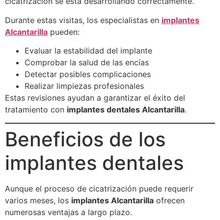
cicatrización se está desarrollando correctamente.
Durante estas visitas, los especialistas en
implantes
Alcantarilla
pueden:
Evaluar la estabilidad del implante
Comprobar la salud de las encías
Detectar posibles complicaciones
Realizar limpiezas profesionales
Estas revisiones ayudan a garantizar el éxito del
tratamiento con
implantes dentales Alcantarilla
.
Beneficios de los
implantes dentales
Aunque el proceso de cicatrización puede requerir
varios meses, los
implantes Alcantarilla
ofrecen
numerosas ventajas a largo plazo.