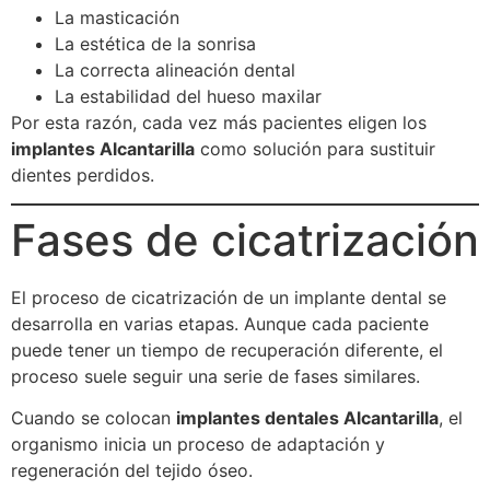
La masticación
La estética de la sonrisa
La correcta alineación dental
La estabilidad del hueso maxilar
Por esta razón, cada vez más pacientes eligen los
implantes Alcantarilla
como solución para sustituir
dientes perdidos.
Fases de cicatrización
El proceso de cicatrización de un implante dental se
desarrolla en varias etapas. Aunque cada paciente
puede tener un tiempo de recuperación diferente, el
proceso suele seguir una serie de fases similares.
Cuando se colocan
implantes dentales Alcantarilla
, el
organismo inicia un proceso de adaptación y
regeneración del tejido óseo.