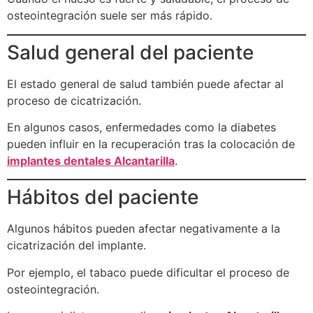
osteointegración suele ser más rápido.
Salud general del paciente
El estado general de salud también puede afectar al
proceso de cicatrización.
En algunos casos, enfermedades como la diabetes
pueden influir en la recuperación tras la colocación de
implantes dentales Alcantarilla
.
Hábitos del paciente
Algunos hábitos pueden afectar negativamente a la
cicatrización del implante.
Por ejemplo, el tabaco puede dificultar el proceso de
osteointegración.