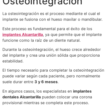
Osteointegración
La osteointegración es el proceso mediante el cual el
implante se fusiona con el hueso maxilar o mandibular.
Este proceso es fundamental para el éxito de los
implantes Alcantarilla
, ya que permite que el implante
funcione como la raíz de un diente natural.
Durante la osteointegración, el hueso crece alrededor
del implante y crea una unión sólida que proporciona
estabilidad.
El tiempo necesario para completar la osteointegración
puede variar según cada paciente, pero normalmente
suele durar entre
3 y 6 meses
.
En algunos casos, los especialistas en
implantes
dentales Alcantarilla
pueden colocar una corona
provisional mientras se completa este proceso.