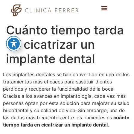
Cuánto tiempo tarda
en cicatrizar un
implante dental
Los implantes dentales se han convertido en uno de los
tratamientos más eficaces para sustituir dientes
perdidos y recuperar la funcionalidad de la boca.
Gracias a los avances en implantología, cada vez más
personas optan por esta solución para mejorar su salud
bucodental y su calidad de vida. Sin embargo, una de
las dudas más frecuentes entre los pacientes es
cuánto
tiempo tarda en cicatrizar un implante dental
.