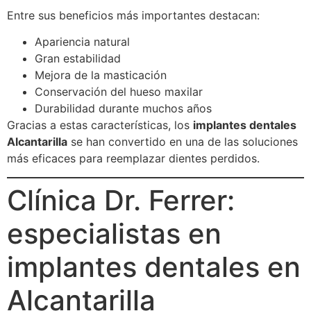
Entre sus beneficios más importantes destacan:
Apariencia natural
Gran estabilidad
Mejora de la masticación
Conservación del hueso maxilar
Durabilidad durante muchos años
Gracias a estas características, los
implantes dentales
Alcantarilla
se han convertido en una de las soluciones
más eficaces para reemplazar dientes perdidos.
Clínica Dr. Ferrer:
especialistas en
implantes dentales en
Alcantarilla