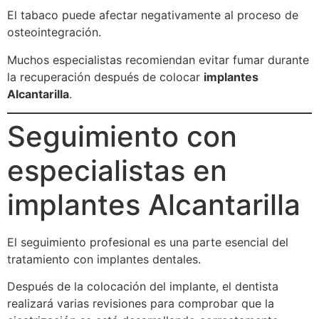
El tabaco puede afectar negativamente al proceso de
osteointegración.
Muchos especialistas recomiendan evitar fumar durante
la recuperación después de colocar
implantes
Alcantarilla
.
Seguimiento con
especialistas en
implantes Alcantarilla
El seguimiento profesional es una parte esencial del
tratamiento con implantes dentales.
Después de la colocación del implante, el dentista
realizará varias revisiones para comprobar que la