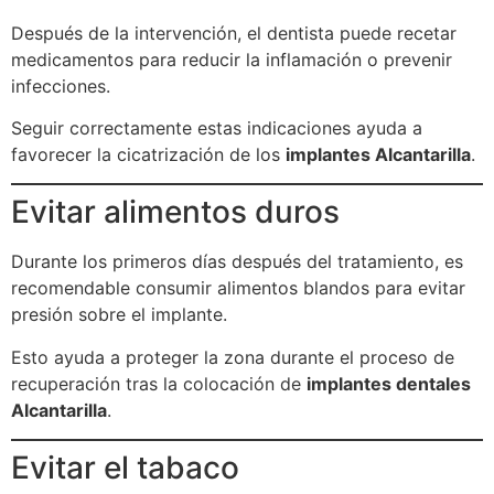
Después de la intervención, el dentista puede recetar
medicamentos para reducir la inflamación o prevenir
infecciones.
Seguir correctamente estas indicaciones ayuda a
favorecer la cicatrización de los
implantes Alcantarilla
.
Evitar alimentos duros
Durante los primeros días después del tratamiento, es
recomendable consumir alimentos blandos para evitar
presión sobre el implante.
Esto ayuda a proteger la zona durante el proceso de
recuperación tras la colocación de
implantes dentales
Alcantarilla
.
Evitar el tabaco