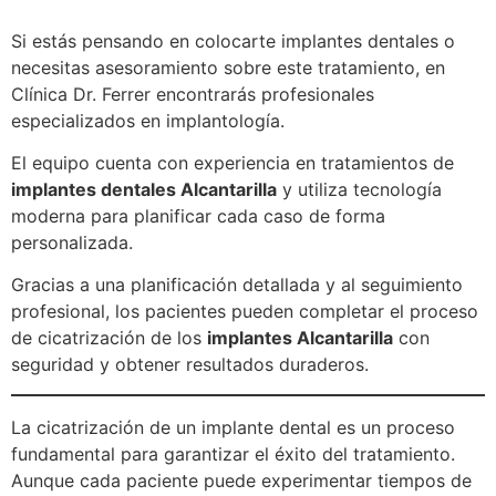
Si estás pensando en colocarte implantes dentales o
necesitas asesoramiento sobre este tratamiento, en
Clínica Dr. Ferrer encontrarás profesionales
especializados en implantología.
El equipo cuenta con experiencia en tratamientos de
implantes dentales Alcantarilla
y utiliza tecnología
moderna para planificar cada caso de forma
personalizada.
Gracias a una planificación detallada y al seguimiento
profesional, los pacientes pueden completar el proceso
de cicatrización de los
implantes Alcantarilla
con
seguridad y obtener resultados duraderos.
La cicatrización de un implante dental es un proceso
fundamental para garantizar el éxito del tratamiento.
Aunque cada paciente puede experimentar tiempos de