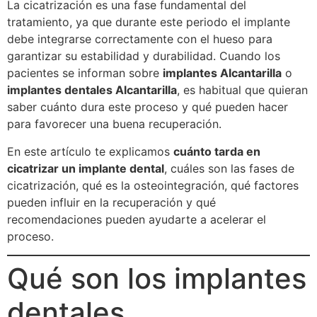
La cicatrización es una fase fundamental del
tratamiento, ya que durante este periodo el implante
debe integrarse correctamente con el hueso para
garantizar su estabilidad y durabilidad. Cuando los
pacientes se informan sobre
implantes Alcantarilla
o
implantes dentales Alcantarilla
, es habitual que quieran
saber cuánto dura este proceso y qué pueden hacer
para favorecer una buena recuperación.
En este artículo te explicamos
cuánto tarda en
cicatrizar un implante dental
, cuáles son las fases de
cicatrización, qué es la osteointegración, qué factores
pueden influir en la recuperación y qué
recomendaciones pueden ayudarte a acelerar el
proceso.
Qué son los implantes
dentales