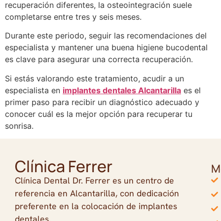
recuperación diferentes, la osteointegración suele
completarse entre tres y seis meses.
Durante este periodo, seguir las recomendaciones del
especialista y mantener una buena higiene bucodental
es clave para asegurar una correcta recuperación.
Si estás valorando este tratamiento, acudir a un
especialista en
implantes dentales Alcantarilla
es el
primer paso para recibir un diagnóstico adecuado y
conocer cuál es la mejor opción para recuperar tu
sonrisa.
Clínica Ferrer
M
Clínica Dental Dr. Ferrer es un centro de
referencia en Alcantarilla, con dedicación
preferente en la colocación de implantes
dentales.