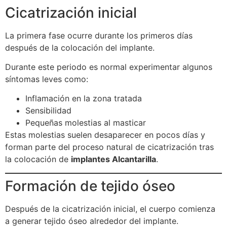
Cicatrización inicial
La primera fase ocurre durante los primeros días
después de la colocación del implante.
Durante este periodo es normal experimentar algunos
síntomas leves como:
Inflamación en la zona tratada
Sensibilidad
Pequeñas molestias al masticar
Estas molestias suelen desaparecer en pocos días y
forman parte del proceso natural de cicatrización tras
la colocación de
implantes Alcantarilla
.
Formación de tejido óseo
Después de la cicatrización inicial, el cuerpo comienza
a generar tejido óseo alrededor del implante.