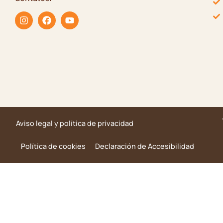
Aviso legal y política de privacidad
Política de cookies
Declaración de Accesibilidad