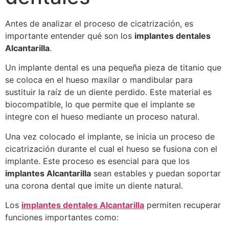
Antes de analizar el proceso de cicatrización, es
importante entender qué son los
implantes dentales
Alcantarilla
.
Un implante dental es una pequeña pieza de titanio que
se coloca en el hueso maxilar o mandibular para
sustituir la raíz de un diente perdido. Este material es
biocompatible, lo que permite que el implante se
integre con el hueso mediante un proceso natural.
Una vez colocado el implante, se inicia un proceso de
cicatrización durante el cual el hueso se fusiona con el
implante. Este proceso es esencial para que los
implantes Alcantarilla
sean estables y puedan soportar
una corona dental que imite un diente natural.
Los
implantes dentales Alcantarilla
permiten recuperar
funciones importantes como: