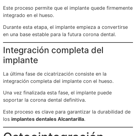
Este proceso permite que el implante quede firmemente
integrado en el hueso.
Durante esta etapa, el implante empieza a convertirse
en una base estable para la futura corona dental.
Integración completa del
implante
La última fase de cicatrización consiste en la
integración completa del implante con el hueso.
Una vez finalizada esta fase, el implante puede
soportar la corona dental definitiva.
Este proceso es clave para garantizar la durabilidad de
los
implantes dentales Alcantarilla
.