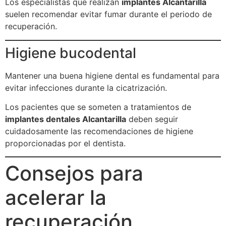
Los especialistas que realizan
implantes Alcantarilla
suelen recomendar evitar fumar durante el periodo de
recuperación.
Higiene bucodental
Mantener una buena higiene dental es fundamental para
evitar infecciones durante la cicatrización.
Los pacientes que se someten a tratamientos de
implantes dentales Alcantarilla
deben seguir
cuidadosamente las recomendaciones de higiene
proporcionadas por el dentista.
Consejos para
acelerar la
recuperación