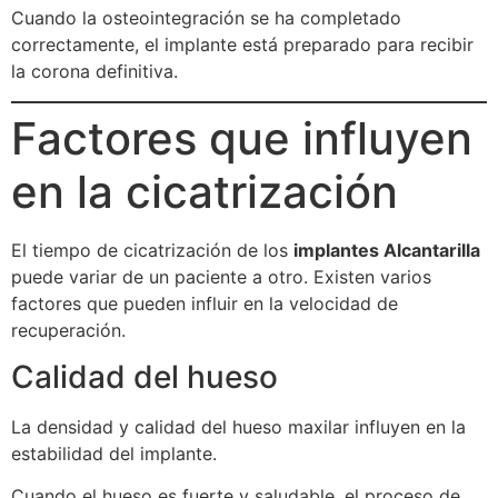
Cuando la osteointegración se ha completado
correctamente, el implante está preparado para recibir
la corona definitiva.
Factores que influyen
en la cicatrización
El tiempo de cicatrización de los
implantes Alcantarilla
puede variar de un paciente a otro. Existen varios
factores que pueden influir en la velocidad de
recuperación.
Calidad del hueso
La densidad y calidad del hueso maxilar influyen en la
estabilidad del implante.
Cuando el hueso es fuerte y saludable, el proceso de