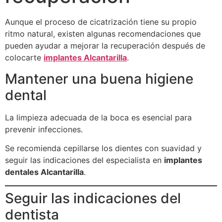
Aunque el proceso de cicatrización tiene su propio
ritmo natural, existen algunas recomendaciones que
pueden ayudar a mejorar la recuperación después de
colocarte
implantes Alcantarilla
.
Mantener una buena higiene
dental
La limpieza adecuada de la boca es esencial para
prevenir infecciones.
Se recomienda cepillarse los dientes con suavidad y
seguir las indicaciones del especialista en
implantes
dentales Alcantarilla
.
Seguir las indicaciones del
dentista