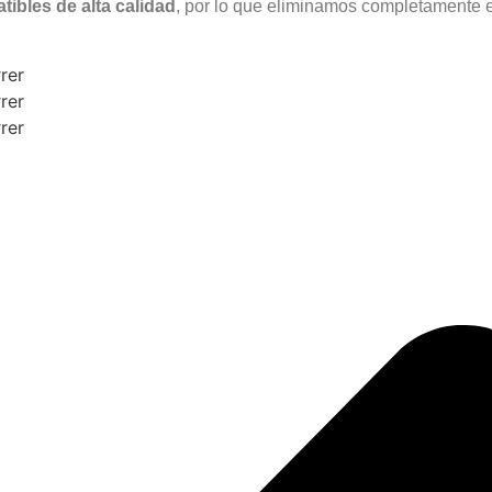
ibles de alta calidad
, por lo que eliminamos completamente el