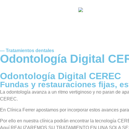
— Tratamientos dentales
Odontología Digital C
Odontología Digital CEREC
Fundas y restauraciones fijas, es
La odontología avanza a un ritmo vertiginoso y no paran de apa
CEREC.
En Clínica Ferrer apostamos por incorporar estos avances para
Por ello en nuestra clínica podrán encontrar la tecnología CER
Aquí REALIZAREMOS SU TRATAMIENTO EN UNA SOLA SE