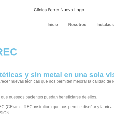
Inicio
Nosotros
Instalac
EREC
téticas y sin metal en una sola vi
recer nuevas técnicas que nos permiten mejorar la calidad de l
 que nuestros pacientes puedan beneficiarse de ellos.
EC (CEramic REConstrution) que nos permite diseñar y fabricar f
SIÓN.