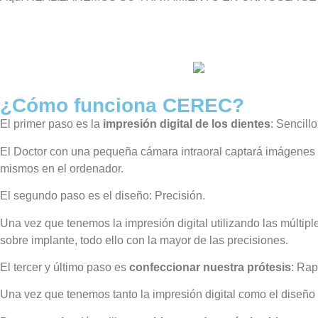
¿Cómo funciona CEREC?
El primer paso es la
impresión digital de los dientes
: Sencillo
El Doctor con una pequeña cámara intraoral captará imágenes 
mismos en el ordenador.
El segundo paso es el diseño: Precisión.
Una vez que tenemos la impresión digital utilizando las múltip
sobre implante, todo ello con la mayor de las precisiones.
El tercer y último paso es
confeccionar nuestra prótesis
: Rap
Una vez que tenemos tanto la impresión digital como el diseño t