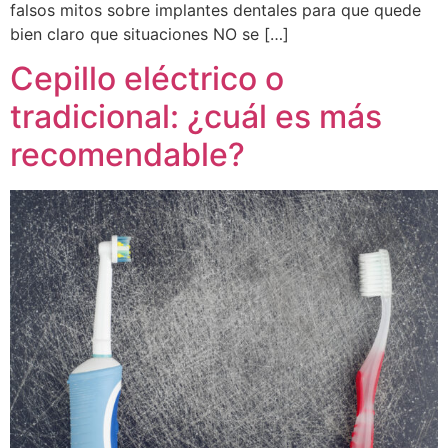
falsos mitos sobre implantes dentales para que quede
bien claro que situaciones NO se […]
Cepillo eléctrico o
tradicional: ¿cuál es más
recomendable?