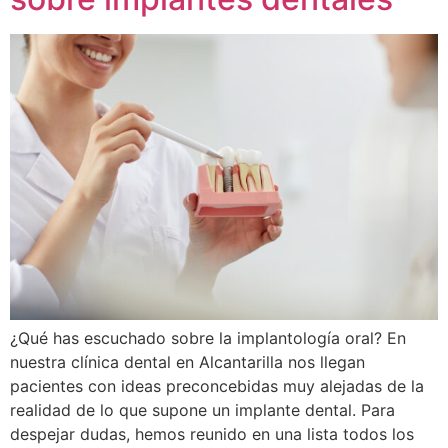
¿Qué has escuchado sobre la implantología oral? En
nuestra clínica dental en Alcantarilla nos llegan
pacientes con ideas preconcebidas muy alejadas de la
realidad de lo que supone un implante dental. Para
despejar dudas, hemos reunido en una lista todos los