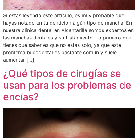
Si estás leyendo este artículo, es muy probable que
hayas notado en tu dentición algún tipo de mancha. En
nuestra clínica dental en Alcantarilla somos expertos en
las manchas dentales y su tratamiento. Lo primero que
tienes que saber es que no estás solo, ya que este
problema bucodental es bastante común y suele
aumentar […]
¿Qué tipos de cirugías se
usan para los problemas de
encías?