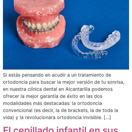
Si estás pensando en acudir a un tratamiento de
ortodoncia para buscar la mejor versión de tu sonrisa,
en nuestra clínica dental en Alcantarilla podemos
ofrecer la mejor garantía de éxito en las dos
modalidades más destacadas: la ortodoncia
convencional (es decir, la de brackets, la de toda la
vida) y la revolucionara ortodoncia invisible. […]
El cepillado infantil en sus