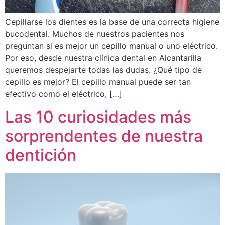
Cepillarse los dientes es la base de una correcta higiene
bucodental. Muchos de nuestros pacientes nos
preguntan si es mejor un cepillo manual o uno eléctrico.
Por eso, desde nuestra clínica dental en Alcantarilla
queremos despejarte todas las dudas. ¿Qué tipo de
cepillo es mejor? El cepillo manual puede ser tan
efectivo como el eléctrico, […]
Las 10 curiosidades más
sorprendentes de nuestra
dentición