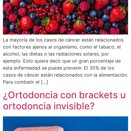
La mayoría de los casos de cáncer están relacionados
con factores ajenos al organismo, como el tabaco, el
alcohol, las dietas o las radiaciones solares, por
ejemplo. Esto quiere decir que un gran porcentaje de
esta enfermedad se puede prevenir. El 35% de los
casos de cáncer están relacionados con la alimentación.
Para combatir el […]
¿Ortodoncia con brackets u
ortodoncia invisible?