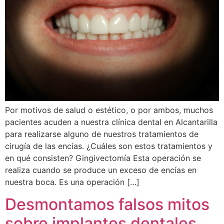
Por motivos de salud o estético, o por ambos, muchos
pacientes acuden a nuestra clínica dental en Alcantarilla
para realizarse alguno de nuestros tratamientos de
cirugía de las encías. ¿Cuáles son estos tratamientos y
en qué consisten? Gingivectomía Esta operación se
realiza cuando se produce un exceso de encías en
nuestra boca. Es una operación […]
Desmontamos falsos mitos
sobre implantes dentales