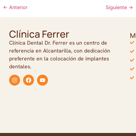
←
Anterior
Siguiente
→
Clínica Ferrer
M
Clínica Dental Dr. Ferrer es un centro de
referencia en Alcantarilla, con dedicación
preferente en la colocación de implantes
dentales.