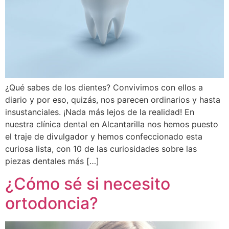
¿Qué sabes de los dientes? Convivimos con ellos a
diario y por eso, quizás, nos parecen ordinarios y hasta
insustanciales. ¡Nada más lejos de la realidad! En
nuestra clínica dental en Alcantarilla nos hemos puesto
el traje de divulgador y hemos confeccionado esta
curiosa lista, con 10 de las curiosidades sobre las
piezas dentales más […]
¿Cómo sé si necesito
ortodoncia?