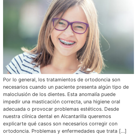
Por lo general, los tratamientos de ortodoncia son
necesarios cuando un paciente presenta algún tipo de
maloclusión de los dientes. Esta anomalía puede
impedir una masticación correcta, una higiene oral
adecuada o provocar problemas estéticos. Desde
nuestra clínica dental en Alcantarilla queremos
explicarte qué casos son necesarios corregir con
ortodoncia. Problemas y enfermedades que trata […]