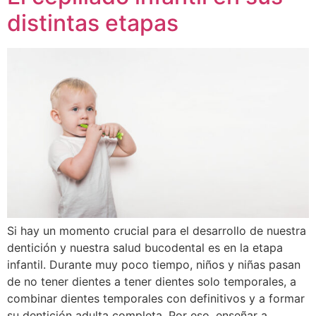
distintas etapas
Si hay un momento crucial para el desarrollo de nuestra
dentición y nuestra salud bucodental es en la etapa
infantil. Durante muy poco tiempo, niños y niñas pasan
de no tener dientes a tener dientes solo temporales, a
combinar dientes temporales con definitivos y a formar
su dentición adulta completa. Por eso, enseñar a