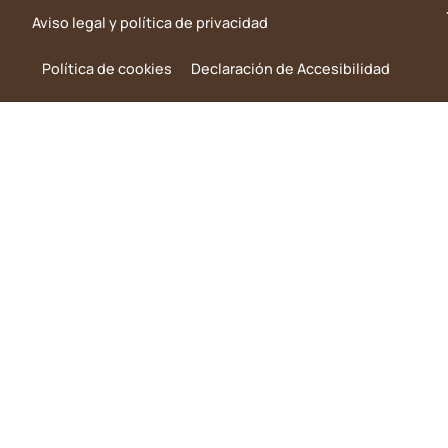
Aviso legal y política de privacidad
Política de cookies
Declaración de Accesibilidad