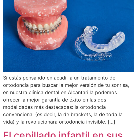
Si estás pensando en acudir a un tratamiento de
ortodoncia para buscar la mejor versión de tu sonrisa,
en nuestra clínica dental en Alcantarilla podemos
ofrecer la mejor garantía de éxito en las dos
modalidades más destacadas: la ortodoncia
convencional (es decir, la de brackets, la de toda la
vida) y la revolucionara ortodoncia invisible. […]
El cepillado infantil en sus