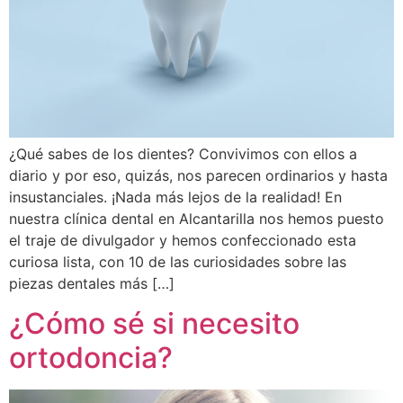
¿Qué sabes de los dientes? Convivimos con ellos a
diario y por eso, quizás, nos parecen ordinarios y hasta
insustanciales. ¡Nada más lejos de la realidad! En
nuestra clínica dental en Alcantarilla nos hemos puesto
el traje de divulgador y hemos confeccionado esta
curiosa lista, con 10 de las curiosidades sobre las
piezas dentales más […]
¿Cómo sé si necesito
ortodoncia?