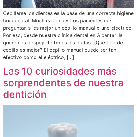
Cepillarse los dientes es la base de una correcta higiene
bucodental. Muchos de nuestros pacientes nos
preguntan si es mejor un cepillo manual o uno eléctrico.
Por eso, desde nuestra clínica dental en Alcantarilla
queremos despejarte todas las dudas. ¿Qué tipo de
cepillo es mejor? El cepillo manual puede ser tan
efectivo como el eléctrico, […]
Las 10 curiosidades más
sorprendentes de nuestra
dentición