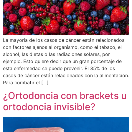
La mayoría de los casos de cáncer están relacionados
con factores ajenos al organismo, como el tabaco, el
alcohol, las dietas o las radiaciones solares, por
ejemplo. Esto quiere decir que un gran porcentaje de
esta enfermedad se puede prevenir. El 35% de los
casos de cáncer están relacionados con la alimentación.
Para combatir el […]
¿Ortodoncia con brackets u
ortodoncia invisible?