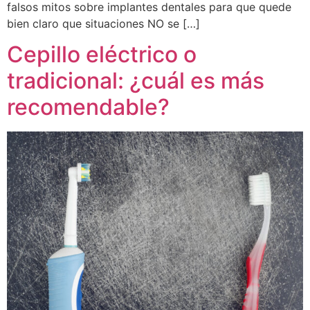
falsos mitos sobre implantes dentales para que quede
bien claro que situaciones NO se […]
Cepillo eléctrico o
tradicional: ¿cuál es más
recomendable?