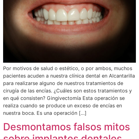
Por motivos de salud o estético, o por ambos, muchos
pacientes acuden a nuestra clínica dental en Alcantarilla
para realizarse alguno de nuestros tratamientos de
cirugía de las encías. ¿Cuáles son estos tratamientos y
en qué consisten? Gingivectomía Esta operación se
realiza cuando se produce un exceso de encías en
nuestra boca. Es una operación […]
Desmontamos falsos mitos
sobre implantes dentales