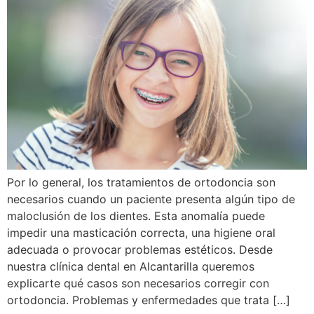
Por lo general, los tratamientos de ortodoncia son
necesarios cuando un paciente presenta algún tipo de
maloclusión de los dientes. Esta anomalía puede
impedir una masticación correcta, una higiene oral
adecuada o provocar problemas estéticos. Desde
nuestra clínica dental en Alcantarilla queremos
explicarte qué casos son necesarios corregir con
ortodoncia. Problemas y enfermedades que trata […]