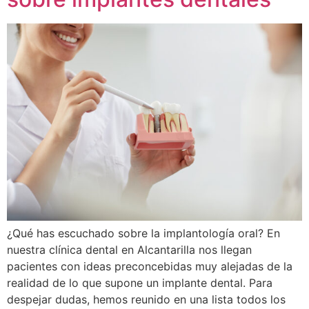
¿Qué has escuchado sobre la implantología oral? En
nuestra clínica dental en Alcantarilla nos llegan
pacientes con ideas preconcebidas muy alejadas de la
realidad de lo que supone un implante dental. Para
despejar dudas, hemos reunido en una lista todos los