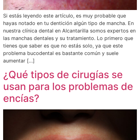
Si estás leyendo este artículo, es muy probable que
hayas notado en tu dentición algún tipo de mancha. En
nuestra clínica dental en Alcantarilla somos expertos en
las manchas dentales y su tratamiento. Lo primero que
tienes que saber es que no estás solo, ya que este
problema bucodental es bastante común y suele
aumentar […]
¿Qué tipos de cirugías se
usan para los problemas de
encías?