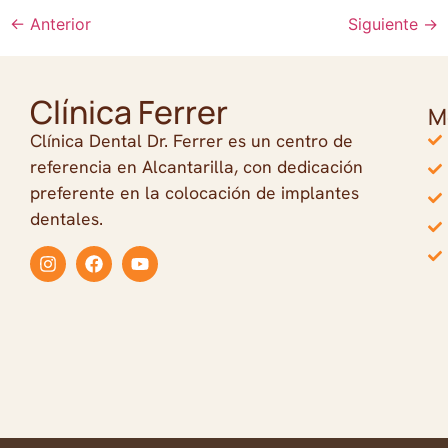
←
Anterior
Siguiente
→
Clínica Ferrer
M
Clínica Dental Dr. Ferrer es un centro de
referencia en Alcantarilla, con dedicación
preferente en la colocación de implantes
dentales.