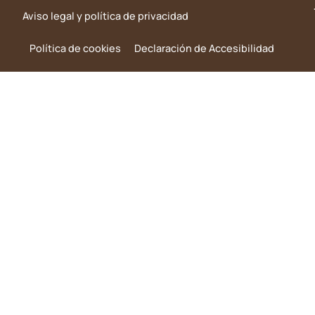
Aviso legal y política de privacidad
Política de cookies
Declaración de Accesibilidad