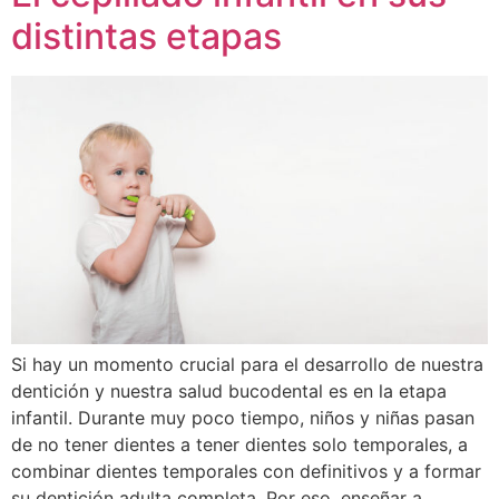
distintas etapas
Si hay un momento crucial para el desarrollo de nuestra
dentición y nuestra salud bucodental es en la etapa
infantil. Durante muy poco tiempo, niños y niñas pasan
de no tener dientes a tener dientes solo temporales, a
combinar dientes temporales con definitivos y a formar
su dentición adulta completa. Por eso, enseñar a