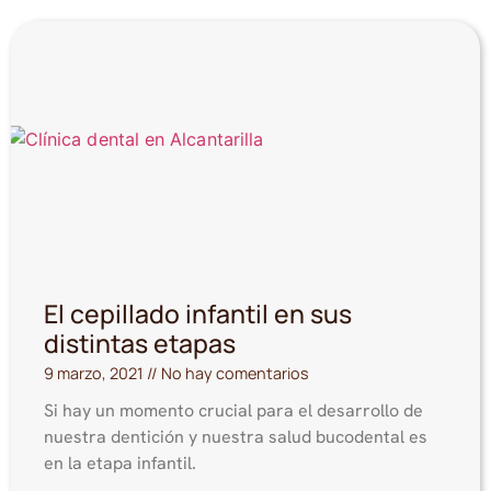
El cepillado infantil en sus
distintas etapas
9 marzo, 2021
No hay comentarios
Si hay un momento crucial para el desarrollo de
nuestra dentición y nuestra salud bucodental es
en la etapa infantil.