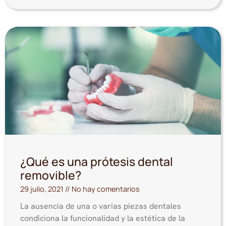
¿Qué es una prótesis dental
removible?
29 julio, 2021
No hay comentarios
La ausencia de una o varias piezas dentales
condiciona la funcionalidad y la estética de la