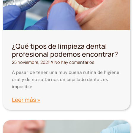
¿Qué tipos de limpieza dental
profesional podemos encontrar?
25 noviembre, 2021
No hay comentarios
A pesar de tener una muy buena rutina de higiene
oral y de no saltarnos un cepillado dental, es
imposible
Leer más »