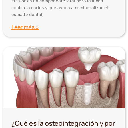
El flúor es un componente vital para la lucha
contra la caries y que ayuda a remineralizar el
esmalte dental,
Leer más »
¿Qué es la osteointegración y por