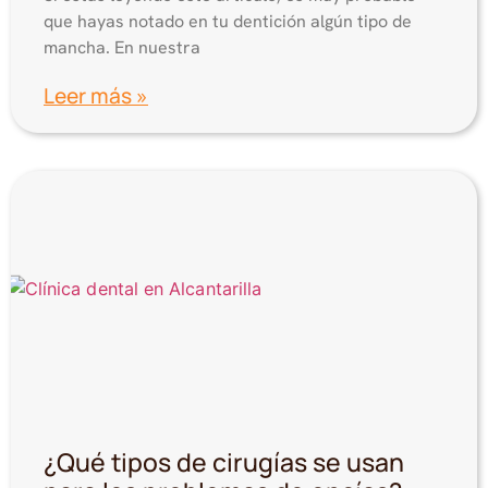
que hayas notado en tu dentición algún tipo de
mancha. En nuestra
Leer más »
¿Qué tipos de cirugías se usan