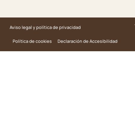
Aviso legal y política de privacidad
Política de cookies
Declaración de Accesibilidad