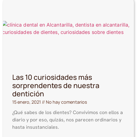
Las 10 curiosidades más
sorprendentes de nuestra
dentición
15 enero, 2021
No hay comentarios
¿Qué sabes de los dientes? Convivimos con ellos a
diario y por eso, quizás, nos parecen ordinarios y
hasta insustanciales.