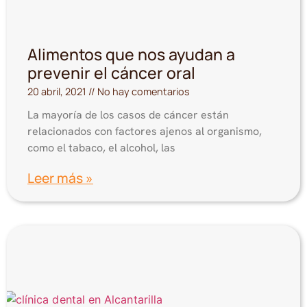
Alimentos que nos ayudan a
prevenir el cáncer oral
20 abril, 2021
No hay comentarios
La mayoría de los casos de cáncer están
relacionados con factores ajenos al organismo,
como el tabaco, el alcohol, las
Leer más »