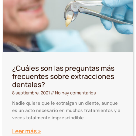
¿Cuáles son las preguntas más
frecuentes sobre extracciones
dentales?
8 septiembre, 2021
No hay comentarios
Nadie quiere que le extraigan un diente, aunque
es un acto necesario en muchos tratamientos y a
veces totalmente imprescindible
Leer más »