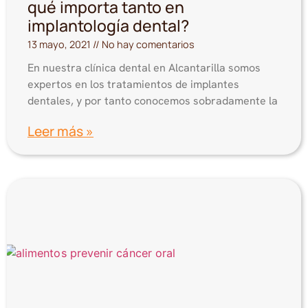
qué importa tanto en
implantología dental?
13 mayo, 2021
No hay comentarios
En nuestra clínica dental en Alcantarilla somos
expertos en los tratamientos de implantes
dentales, y por tanto conocemos sobradamente la
Leer más »