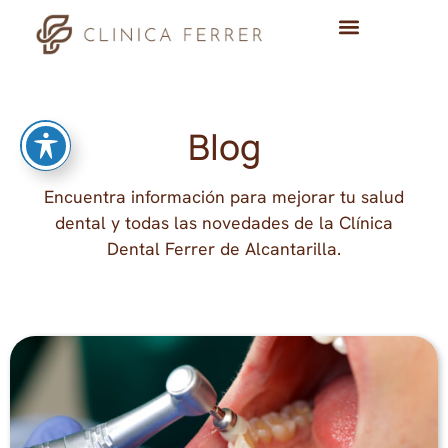
Blog
Encuentra información para mejorar tu salud
dental y todas las novedades de la Clínica
Dental Ferrer de Alcantarilla.