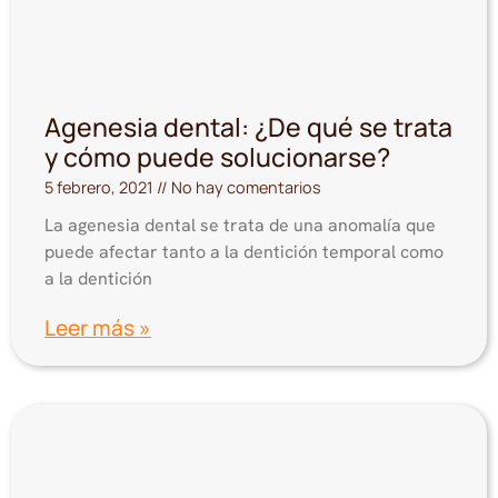
Agenesia dental: ¿De qué se trata
y cómo puede solucionarse?
5 febrero, 2021
No hay comentarios
La agenesia dental se trata de una anomalía que
puede afectar tanto a la dentición temporal como
a la dentición
Leer más »