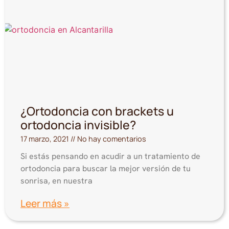
¿Ortodoncia con brackets u
ortodoncia invisible?
17 marzo, 2021
No hay comentarios
Si estás pensando en acudir a un tratamiento de
ortodoncia para buscar la mejor versión de tu
sonrisa, en nuestra
Leer más »