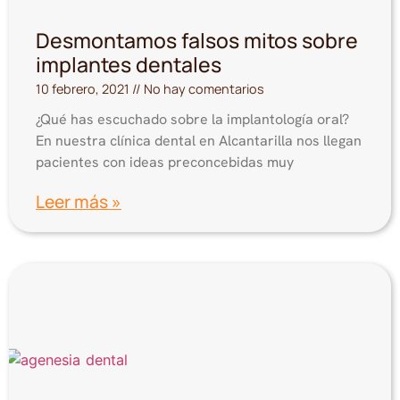
Desmontamos falsos mitos sobre
implantes dentales
10 febrero, 2021
No hay comentarios
¿Qué has escuchado sobre la implantología oral?
En nuestra clínica dental en Alcantarilla nos llegan
pacientes con ideas preconcebidas muy
Leer más »