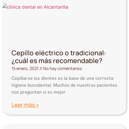
Cepillo eléctrico o tradicional:
¿cuál es más recomendable?
15 enero, 2021
No hay comentarios
Cepillarse los dientes es la base de una correcta
higiene bucodental. Muchos de nuestros pacientes
nos preguntan si es mejor
Leer más »