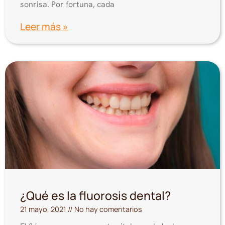
sonrisa. Por fortuna, cada
Leer más »
¿Qué es la fluorosis dental?
21 mayo, 2021
No hay comentarios