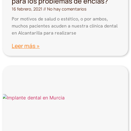
para los problemas de encías?
16 febrero, 2021
No hay comentarios
Por motivos de salud o estético, o por ambos,
muchos pacientes acuden a nuestra clínica dental
en Alcantarilla para realizarse
Leer más »