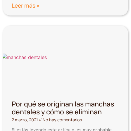
Leer más »
Por qué se originan las manchas
dentales y cómo se eliminan
2 marzo, 2021
No hay comentarios
Si estás leyendo este artículo, es muy probable