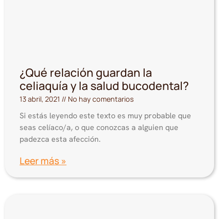
¿Qué relación guardan la
celiaquía y la salud bucodental?
13 abril, 2021
No hay comentarios
Si estás leyendo este texto es muy probable que
seas celíaco/a, o que conozcas a alguien que
padezca esta afección.
Leer más »